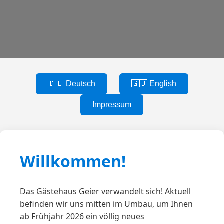
🇩🇪 Deutsch
🇬🇧 English
Impressum
Willkommen!
Das Gästehaus Geier verwandelt sich! Aktuell
befinden wir uns mitten im Umbau, um Ihnen
ab Frühjahr 2026 ein völlig neues