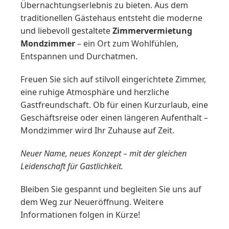
Übernachtungserlebnis zu bieten. Aus dem
traditionellen Gästehaus entsteht die moderne
und liebevoll gestaltete
Zimmervermietung
Mondzimmer
– ein Ort zum Wohlfühlen,
Entspannen und Durchatmen.
Freuen Sie sich auf stilvoll eingerichtete Zimmer,
eine ruhige Atmosphäre und herzliche
Gastfreundschaft. Ob für einen Kurzurlaub, eine
Geschäftsreise oder einen längeren Aufenthalt –
Mondzimmer wird Ihr Zuhause auf Zeit.
Neuer Name, neues Konzept – mit der gleichen
Leidenschaft für Gastlichkeit.
Bleiben Sie gespannt und begleiten Sie uns auf
dem Weg zur Neueröffnung. Weitere
Informationen folgen in Kürze!